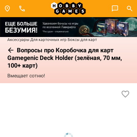
Аксессуары
Для карточных игр
Боксы для карт
Вопросы про Коробочка для карт
Gamegenic Deck Holder (зелёная, 70 мм,
100+ карт)
Вмещает сотню!