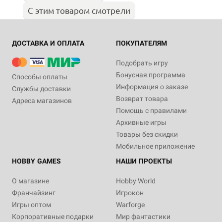
С этим товаром смотрели
ДОСТАВКА И ОПЛАТА
ПОКУПАТЕЛЯМ
Подобрать игру
Бонусная программа
Способы оплаты
Информация о заказе
Службы доставки
Возврат товара
Адреса магазинов
Помощь с правилами
Архивные игры
Товары без скидки
Мобильное приложение
HOBBY GAMES
НАШИ ПРОЕКТЫ
О магазине
Hobby World
Франчайзинг
Игрокон
Игры оптом
Warforge
Корпоративные подарки
Мир фантастики