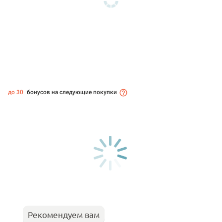
до 30
бонусов на следующие покупки
Рекомендуем вам