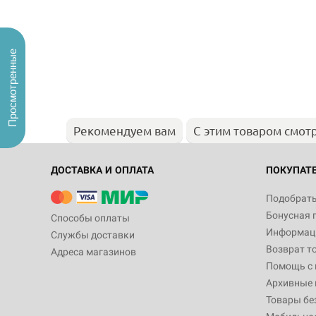
Просмотренные
Рекомендуем вам
С этим товаром смот
ДОСТАВКА И ОПЛАТА
ПОКУПАТ
Подобрать
Бонусная 
Способы оплаты
Информаци
Службы доставки
Возврат т
Адреса магазинов
Помощь с
Архивные 
Товары бе