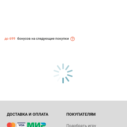
до 699
бонусов на следующие покупки
ДОСТАВКА И ОПЛАТА
ПОКУПАТЕЛЯМ
Подобрать игру