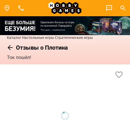
Каталог
Настольные игры
Стратегические игры
Отзывы о Плотина
Ток пошёл!