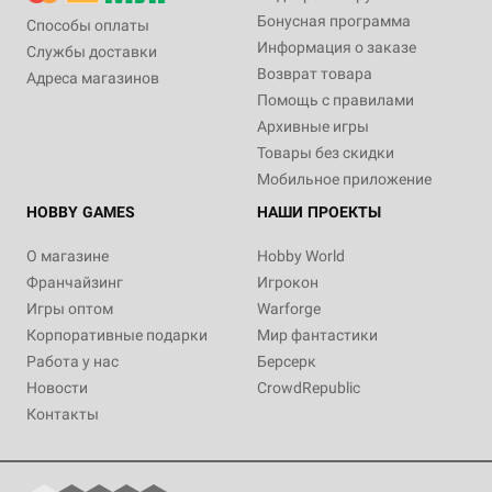
Бонусная программа
Способы оплаты
Информация о заказе
Службы доставки
Возврат товара
Адреса магазинов
Помощь с правилами
Архивные игры
Товары без скидки
Мобильное приложение
HOBBY GAMES
НАШИ ПРОЕКТЫ
О магазине
Hobby World
Франчайзинг
Игрокон
Игры оптом
Warforge
Корпоративные подарки
Мир фантастики
Работа у нас
Берсерк
Новости
CrowdRepublic
Контакты