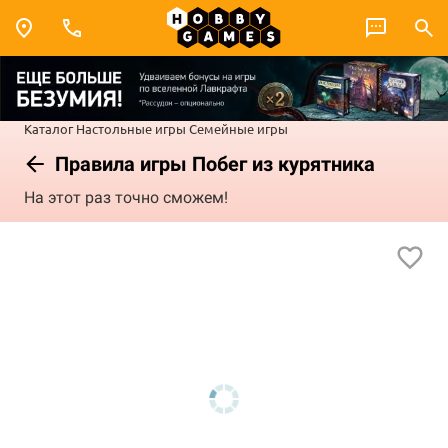
Каталог
Настольные игры
Семейные игры
Правила игры Побег из курятника
На этот раз точно сможем!