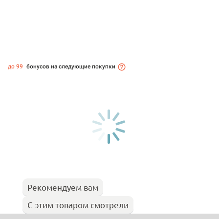
до 99
бонусов на следующие покупки
Рекомендуем вам
С этим товаром смотрели