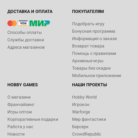
ДОСТАВКА И ОПЛАТА
ПОКУПАТЕЛЯМ
Подобрать игру
Бонусная программа
Способы оплаты
Информация о заказе
Службы доставки
Возврат товара
Адреса магазинов
Помощь с правилами
Архивные игры
Товары без скидки
Мобильное приложение
HOBBY GAMES
НАШИ ПРОЕКТЫ
О магазине
Hobby World
Франчайзинг
Игрокон
Игры оптом
Warforge
Корпоративные подарки
Мир фантастики
Работа у нас
Берсерк
Новости
CrowdRepublic