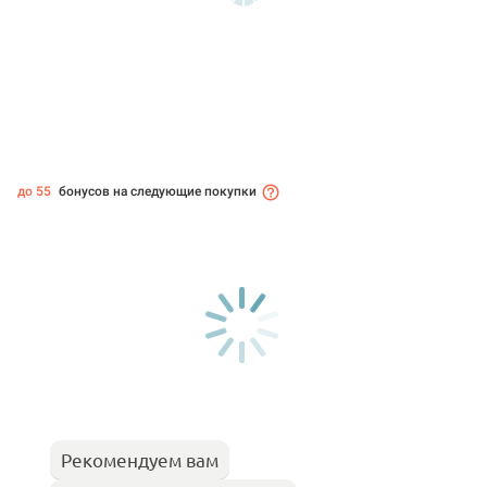
до 55
бонусов на следующие покупки
Рекомендуем вам