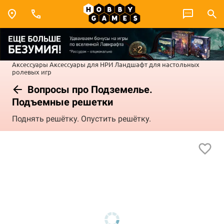
Аксессуары
Аксессуары для НРИ
Ландшафт для настольных
ролевых игр
Вопросы про Подземелье.
Подъемные решетки
Поднять решётку. Опустить решётку.