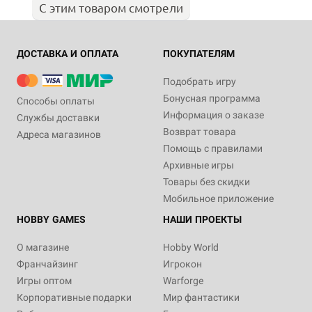
С этим товаром смотрели
ДОСТАВКА И ОПЛАТА
ПОКУПАТЕЛЯМ
Подобрать игру
Бонусная программа
Способы оплаты
Информация о заказе
Службы доставки
Возврат товара
Адреса магазинов
Помощь с правилами
Архивные игры
Товары без скидки
Мобильное приложение
HOBBY GAMES
НАШИ ПРОЕКТЫ
О магазине
Hobby World
Франчайзинг
Игрокон
Игры оптом
Warforge
Корпоративные подарки
Мир фантастики