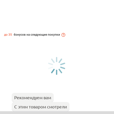
до 35
бонусов на следующие покупки
Рекомендуем вам
С этим товаром смотрели