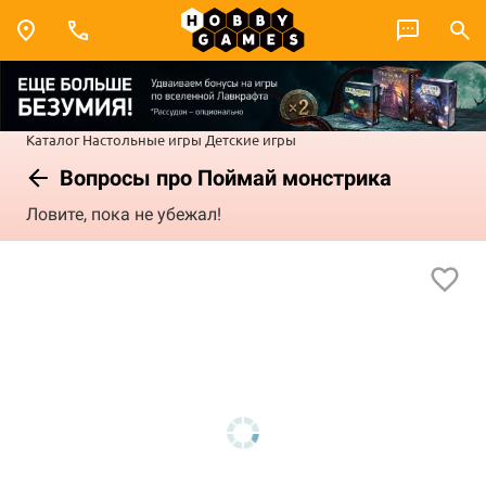
Каталог
Настольные игры
Детские игры
Вопросы про Поймай монстрика
Ловите, пока не убежал!