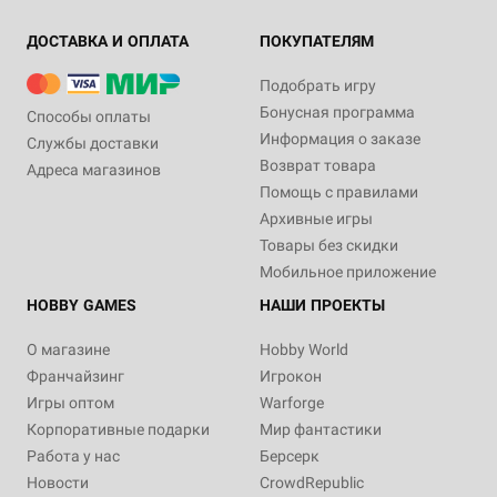
ДОСТАВКА И ОПЛАТА
ПОКУПАТЕЛЯМ
Подобрать игру
Бонусная программа
Способы оплаты
Информация о заказе
Службы доставки
Возврат товара
Адреса магазинов
Помощь с правилами
Архивные игры
Товары без скидки
Мобильное приложение
HOBBY GAMES
НАШИ ПРОЕКТЫ
О магазине
Hobby World
Франчайзинг
Игрокон
Игры оптом
Warforge
Корпоративные подарки
Мир фантастики
Работа у нас
Берсерк
Новости
CrowdRepublic