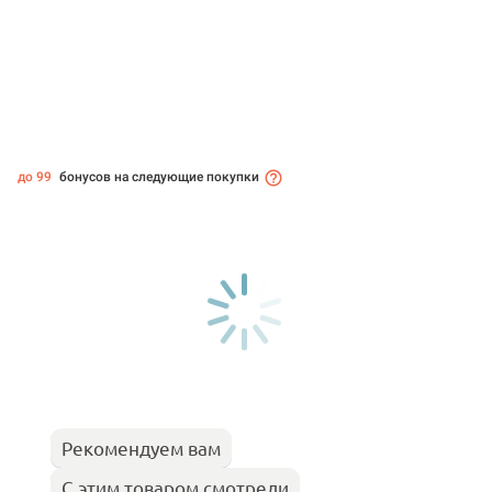
до 99
бонусов на следующие покупки
Рекомендуем вам
С этим товаром смотрели