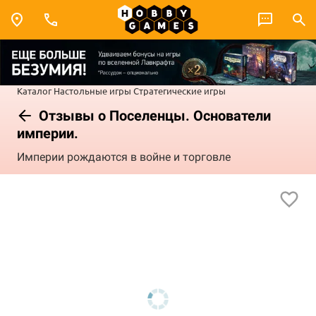
Каталог
Настольные игры
Стратегические игры
Отзывы о Поселенцы. Основатели
империи.
Империи рождаются в войне и торговле