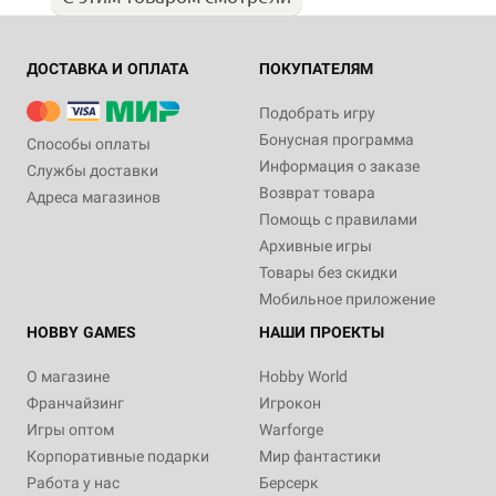
ДОСТАВКА И ОПЛАТА
ПОКУПАТЕЛЯМ
Подобрать игру
Бонусная программа
Способы оплаты
Информация о заказе
Службы доставки
Возврат товара
Адреса магазинов
Помощь с правилами
Архивные игры
Товары без скидки
Мобильное приложение
HOBBY GAMES
НАШИ ПРОЕКТЫ
О магазине
Hobby World
Франчайзинг
Игрокон
Игры оптом
Warforge
Корпоративные подарки
Мир фантастики
Работа у нас
Берсерк