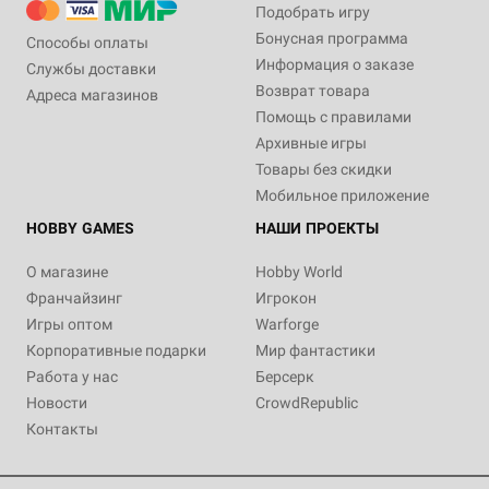
Подобрать игру
Бонусная программа
Способы оплаты
Информация о заказе
Службы доставки
Возврат товара
Адреса магазинов
Помощь с правилами
Архивные игры
Товары без скидки
Мобильное приложение
HOBBY GAMES
НАШИ ПРОЕКТЫ
О магазине
Hobby World
Франчайзинг
Игрокон
Игры оптом
Warforge
Корпоративные подарки
Мир фантастики
Работа у нас
Берсерк
Новости
CrowdRepublic
Контакты