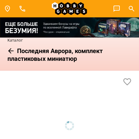
Каталог
Последняя Аврора, комплект
пластиковых миниатюр