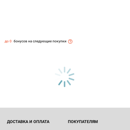
до 0
бонусов на следующие покупки
ДОСТАВКА И ОПЛАТА
ПОКУПАТЕЛЯМ