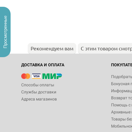
Просмотренные
Рекомендуем вам
С этим товаром смот
ДОСТАВКА И ОПЛАТА
ПОКУПАТ
Подобрать
Бонусная 
Способы оплаты
Информаци
Службы доставки
Возврат т
Адреса магазинов
Помощь с
Архивные 
Товары бе
Мобильно