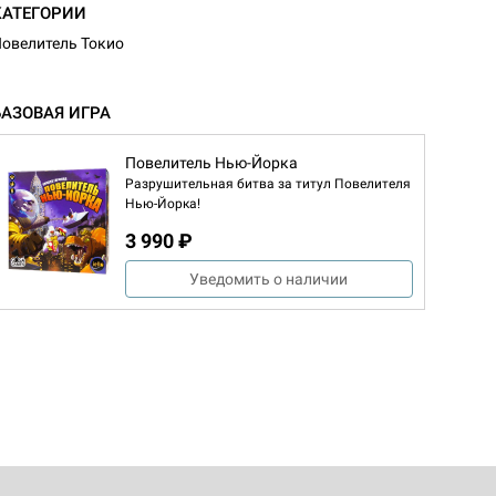
КАТЕГОРИИ
овелитель Токио
БАЗОВАЯ ИГРА
Повелитель Нью-Йорка
Разрушительная битва за титул Повелителя
Нью-Йорка!
3 990 ₽
Уведомить о наличии