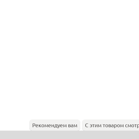
Рекомендуем вам
С этим товаром смот