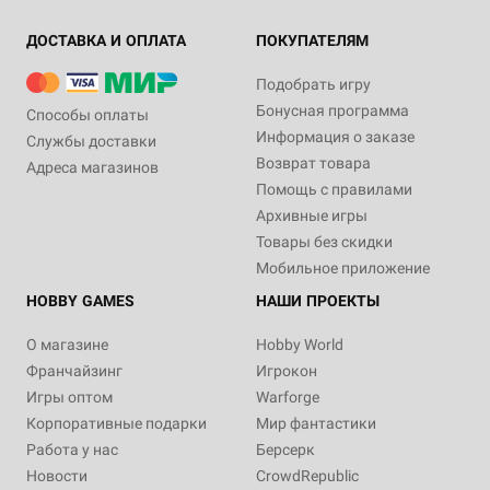
ДОСТАВКА И ОПЛАТА
ПОКУПАТЕЛЯМ
Подобрать игру
Бонусная программа
Способы оплаты
Информация о заказе
Службы доставки
Возврат товара
Адреса магазинов
Помощь с правилами
Архивные игры
Товары без скидки
Мобильное приложение
HOBBY GAMES
НАШИ ПРОЕКТЫ
О магазине
Hobby World
Франчайзинг
Игрокон
Игры оптом
Warforge
Корпоративные подарки
Мир фантастики
Работа у нас
Берсерк
Новости
CrowdRepublic