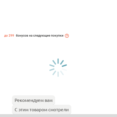
до 299
бонусов на следующие покупки
Рекомендуем вам
С этим товаром смотрели