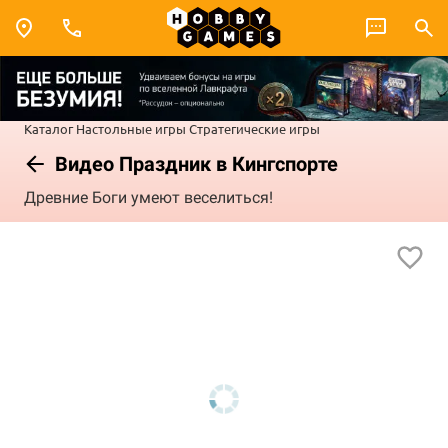
Каталог
Настольные игры
Стратегические игры
Видео Праздник в Кингспорте
Древние Боги умеют веселиться!