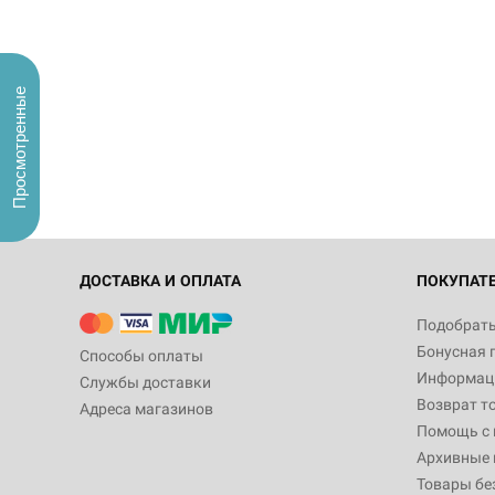
Просмотренные
ДОСТАВКА И ОПЛАТА
ПОКУПАТ
Подобрать
Бонусная 
Способы оплаты
Информаци
Службы доставки
Возврат т
Адреса магазинов
Помощь с
Архивные 
Товары бе