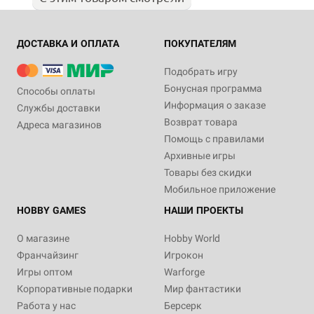
ДОСТАВКА И ОПЛАТА
ПОКУПАТЕЛЯМ
Подобрать игру
Бонусная программа
Способы оплаты
Информация о заказе
Службы доставки
Возврат товара
Адреса магазинов
Помощь с правилами
Архивные игры
Товары без скидки
Мобильное приложение
HOBBY GAMES
НАШИ ПРОЕКТЫ
О магазине
Hobby World
Франчайзинг
Игрокон
Игры оптом
Warforge
Корпоративные подарки
Мир фантастики
Работа у нас
Берсерк