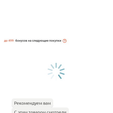
до 499
бонусов на следующие покупки
Рекомендуем вам
С этим товаром смотрели