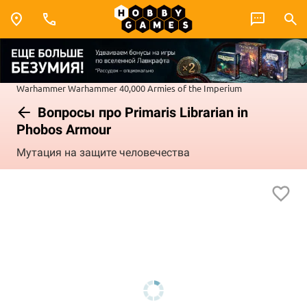
Warhammer
Warhammer 40,000
Armies of the Imperium
Вопросы про Primaris Librarian in
Phobos Armour
Мутация на защите человечества