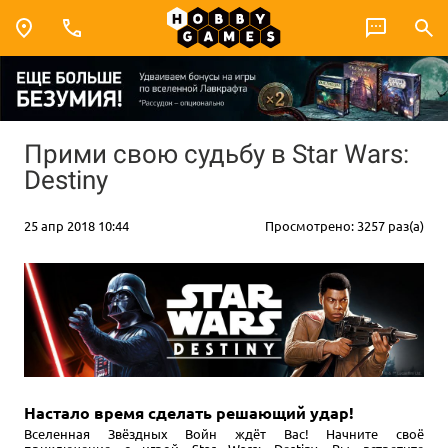
Прими свою судьбу в Star Wars:
Destiny
25 апр 2018 10:44
Просмотрено: 3257 раз(а)
Настало время сделать решающий удар!
Вселенная Звёздных Войн ждёт Вас! Начните своё