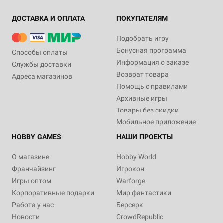
ДОСТАВКА И ОПЛАТА
ПОКУПАТЕЛЯМ
Подобрать игру
Бонусная программа
Способы оплаты
Информация о заказе
Службы доставки
Возврат товара
Адреса магазинов
Помощь с правилами
Архивные игры
Товары без скидки
Мобильное приложение
HOBBY GAMES
НАШИ ПРОЕКТЫ
О магазине
Hobby World
Франчайзинг
Игрокон
Игры оптом
Warforge
Корпоративные подарки
Мир фантастики
Работа у нас
Берсерк
Новости
CrowdRepublic