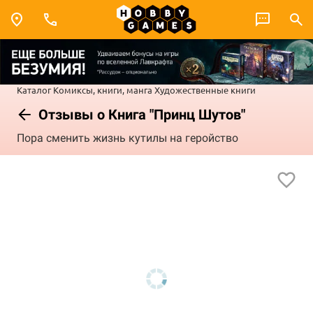
Каталог
Комиксы, книги, манга
Художественные книги
Отзывы о Книга "Принц Шутов"
Пора сменить жизнь кутилы на геройство