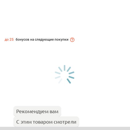
до 25
бонусов на следующие покупки
Рекомендуем вам
С этим товаром смотрели