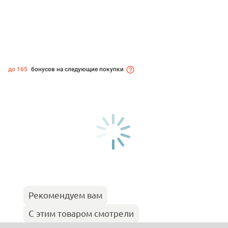
до 165
бонусов на следующие покупки
Рекомендуем вам
С этим товаром смотрели