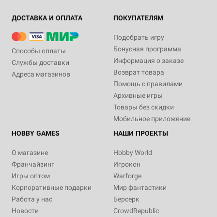
ДОСТАВКА И ОПЛАТА
ПОКУПАТЕЛЯМ
Подобрать игру
Бонусная программа
Способы оплаты
Информация о заказе
Службы доставки
Возврат товара
Адреса магазинов
Помощь с правилами
Архивные игры
Товары без скидки
Мобильное приложение
HOBBY GAMES
НАШИ ПРОЕКТЫ
О магазине
Hobby World
Франчайзинг
Игрокон
Игры оптом
Warforge
Корпоративные подарки
Мир фантастики
Работа у нас
Берсерк
Новости
CrowdRepublic