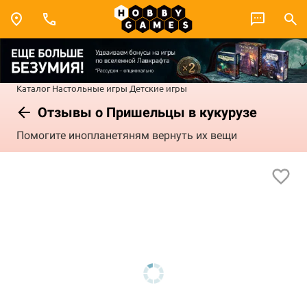
Каталог
Настольные игры
Детские игры
Отзывы о Пришельцы в кукурузе
Помогите инопланетяням вернуть их вещи