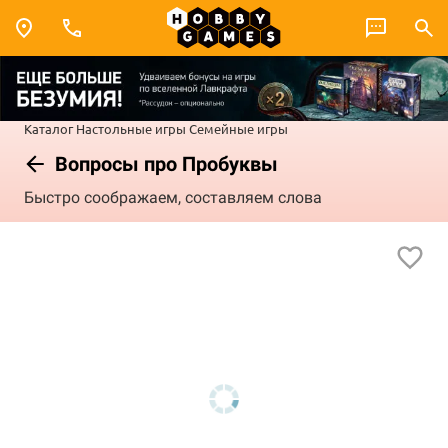
Каталог
Настольные игры
Семейные игры
Вопросы про Пробуквы
Быстро соображаем, составляем слова