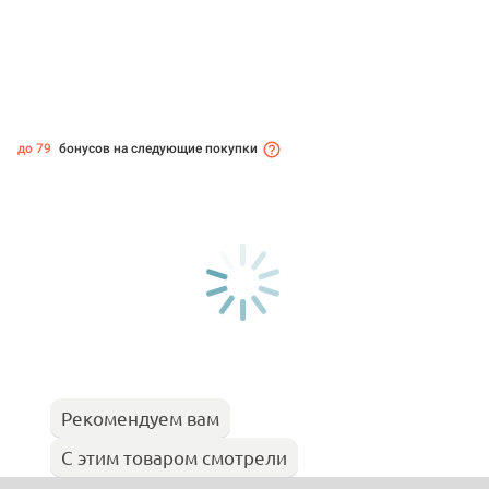
до 79
бонусов на следующие покупки
Рекомендуем вам
С этим товаром смотрели