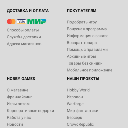
ДОСТАВКА И ОПЛАТА
ПОКУПАТЕЛЯМ
Подобрать игру
Бонусная программа
Способы оплаты
Информация о заказе
Службы доставки
Возврат товара
Адреса магазинов
Помощь с правилами
Архивные игры
Товары без скидки
Мобильное приложение
HOBBY GAMES
НАШИ ПРОЕКТЫ
О магазине
Hobby World
Франчайзинг
Игрокон
Игры оптом
Warforge
Корпоративные подарки
Мир фантастики
Работа у нас
Берсерк
Новости
CrowdRepublic