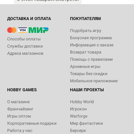
ДОСТАВКА И ОПЛАТА
ПОКУПАТЕЛЯМ
Подобрать игру
Бонусная программа
Способы оплаты
Информация о заказе
Службы доставки
Возврат товара
Адреса магазинов
Помощь с правилами
Архивные игры
Товары без скидки
Мобильное приложение
HOBBY GAMES
НАШИ ПРОЕКТЫ
О магазине
Hobby World
Франчайзинг
Игрокон
Игры оптом
Warforge
Корпоративные подарки
Мир фантастики
Работа у нас
Берсерк