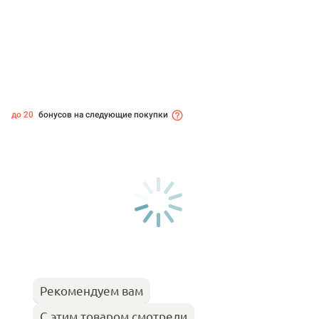
до 20
бонусов на следующие покупки
Рекомендуем вам
С этим товаром смотрели