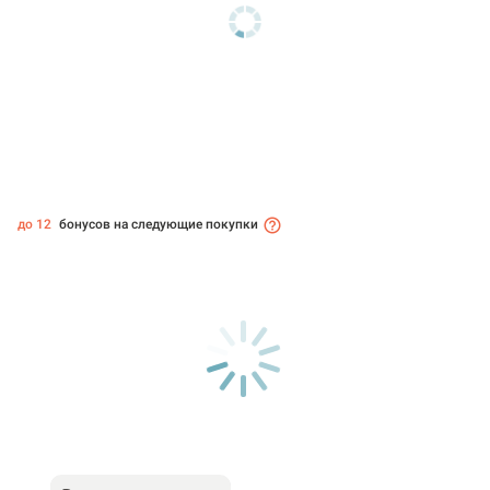
до 12
бонусов на следующие покупки