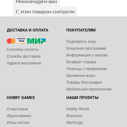
Рекомендуем вам
С этим товаром смотрели
ДОСТАВКА И ОПЛАТА
ПОКУПАТЕЛЯМ
Подобрать игру
Бонусная программа
Способы оплаты
Информация о заказе
Службы доставки
Возврат товара
Адреса магазинов
Помощь с правилами
Архивные игры
Товары без скидки
Мобильное приложение
HOBBY GAMES
НАШИ ПРОЕКТЫ
О магазине
Hobby World
Франчайзинг
Игрокон
Игры оптом
Warforge