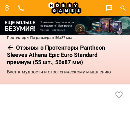
Протекторы
По размерам
56x87 мм
Отзывы о Протекторы Pantheon
Sleeves Athena Epic Euro Standard
премиум (55 шт., 56x87 мм)
Буст к мудрости и стратегическому мышлению