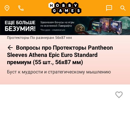
Протекторы
По размерам
56x87 мм
Вопросы про Протекторы Pantheon
Sleeves Athena Epic Euro Standard
премиум (55 шт., 56x87 мм)
Буст к мудрости и стратегическому мышлению