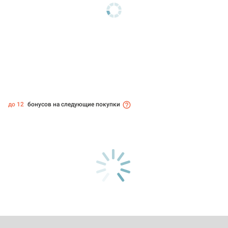
до 12
бонусов на следующие покупки