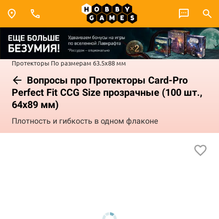
Протекторы
По размерам
63.5x88 мм
Вопросы про Протекторы Card-Pro
Perfect Fit CCG Size прозрачные (100 шт.,
64x89 мм)
Плотность и гибкость в одном флаконе