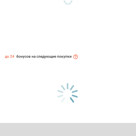
до 24
бонусов на следующие покупки