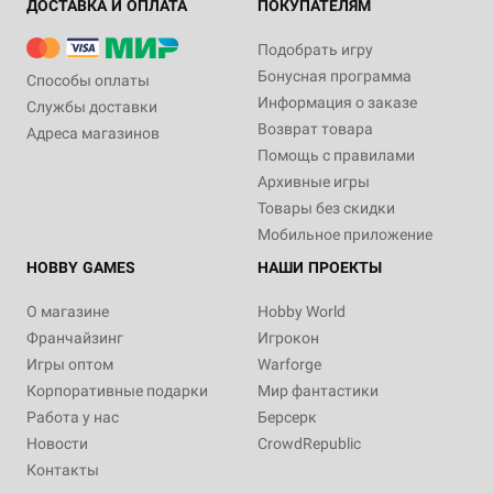
ДОСТАВКА И ОПЛАТА
ПОКУПАТЕЛЯМ
Подобрать игру
Бонусная программа
Способы оплаты
Информация о заказе
Службы доставки
Возврат товара
Адреса магазинов
Помощь с правилами
Архивные игры
Товары без скидки
Мобильное приложение
HOBBY GAMES
НАШИ ПРОЕКТЫ
О магазине
Hobby World
Франчайзинг
Игрокон
Игры оптом
Warforge
Корпоративные подарки
Мир фантастики
Работа у нас
Берсерк
Новости
CrowdRepublic
Контакты