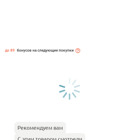
до 89
бонусов на следующие покупки
Рекомендуем вам
С этим товаром смотрели