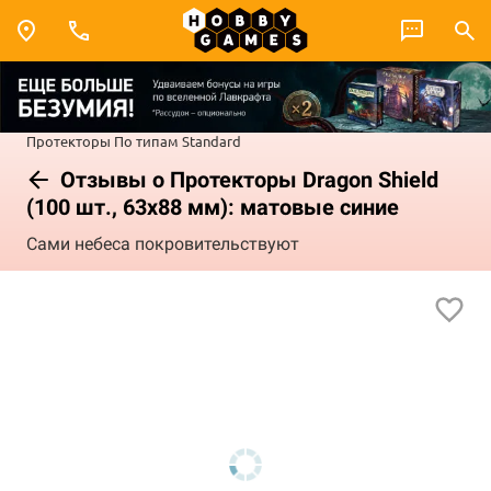
Протекторы
По типам
Standard
Отзывы о Протекторы Dragon Shield
(100 шт., 63х88 мм): матовые синие
Сами небеса покровительствуют