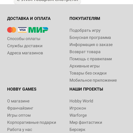
ДОСТАВКА И ОПЛАТА
ПОКУПАТЕЛЯМ
Подобрать игру
Бонусная программа
Способы оплаты
Информация о заказе
Службы доставки
Возврат товара
Адреса магазинов
Помощь с правилами
Архивные игры
Товары без скидки
Мобильное приложение
HOBBY GAMES
НАШИ ПРОЕКТЫ
О магазине
Hobby World
Франчайзинг
Игрокон
Игры оптом
Warforge
Корпоративные подарки
Мир фантастики
Работа у нас
Берсерк