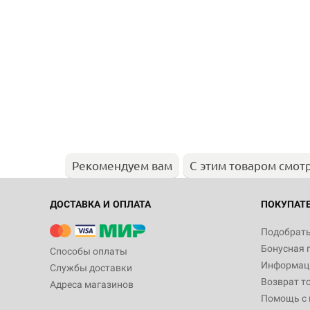
Рекомендуем вам
С этим товаром смот
ДОСТАВКА И ОПЛАТА
ПОКУПАТ
Подобрать
Бонусная 
Способы оплаты
Информаци
Службы доставки
Возврат т
Адреса магазинов
Помощь с