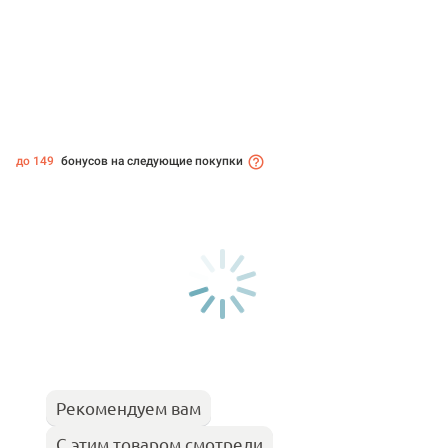
до 149
бонусов на следующие покупки
Рекомендуем вам
С этим товаром смотрели