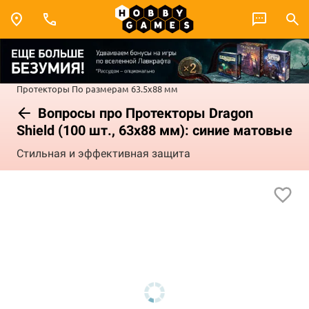
Протекторы
По размерам
63.5x88 мм
Вопросы про Протекторы Dragon
Shield (100 шт., 63х88 мм): синие матовые
Стильная и эффективная защита