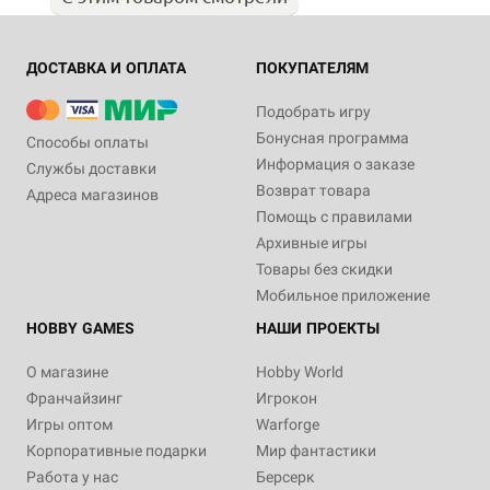
ДОСТАВКА И ОПЛАТА
ПОКУПАТЕЛЯМ
Подобрать игру
Бонусная программа
Способы оплаты
Информация о заказе
Службы доставки
Возврат товара
Адреса магазинов
Помощь с правилами
Архивные игры
Товары без скидки
Мобильное приложение
HOBBY GAMES
НАШИ ПРОЕКТЫ
О магазине
Hobby World
Франчайзинг
Игрокон
Игры оптом
Warforge
Корпоративные подарки
Мир фантастики
Работа у нас
Берсерк