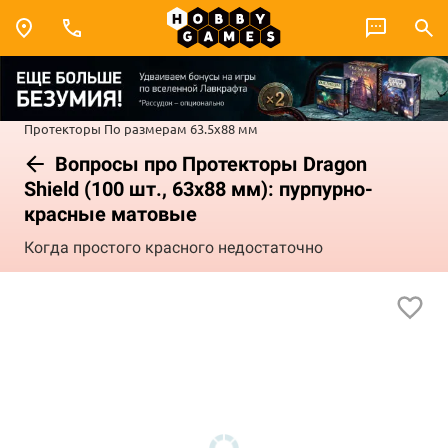
Протекторы
По размерам
63.5x88 мм
Вопросы про Протекторы Dragon
Shield (100 шт., 63х88 мм): пурпурно-
красные матовые
Когда простого красного недостаточно