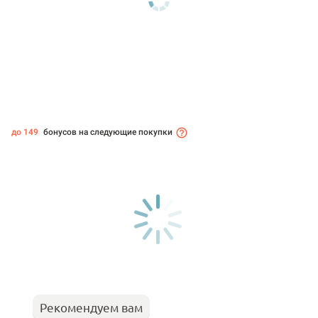
до 149
бонусов на следующие покупки
Рекомендуем вам