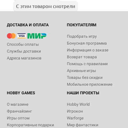
С этим товаром смотрели
ДОСТАВКА И ОПЛАТА
ПОКУПАТЕЛЯМ
Подобрать игру
Бонусная программа
Способы оплаты
Информация о заказе
Службы доставки
Возврат товара
Адреса магазинов
Помощь с правилами
Архивные игры
Товары без скидки
Мобильное приложение
HOBBY GAMES
НАШИ ПРОЕКТЫ
О магазине
Hobby World
Франчайзинг
Игрокон
Игры оптом
Warforge
Корпоративные подарки
Мир фантастики