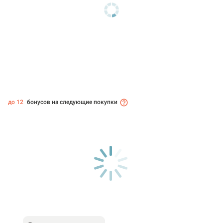
до 12
бонусов на следующие покупки