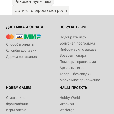
Рекомендуем вам
С этим товаром смотрели
ДОСТАВКА И ОПЛАТА
ПОКУПАТЕЛЯМ
Подобрать игру
Бонусная программа
Способы оплаты
Информация о заказе
Службы доставки
Возврат товара
Адреса магазинов
Помощь с правилами
Архивные игры
Товары без скидки
Мобильное приложение
HOBBY GAMES
НАШИ ПРОЕКТЫ
О магазине
Hobby World
Франчайзинг
Игрокон
Игры оптом
Warforge