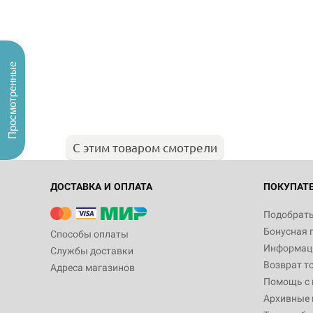
Просмотренные
С этим товаром смотрели
ДОСТАВКА И ОПЛАТА
ПОКУПАТ
Подобрать
Бонусная 
Способы оплаты
Информаци
Службы доставки
Возврат т
Адреса магазинов
Помощь с
Архивные 