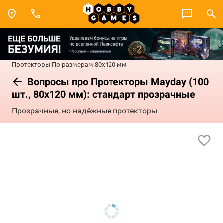
Протекторы
По размерам
80x120 мм
Вопросы про Протекторы Mayday (100
шт., 80x120 мм): стандарт прозрачные
Прозрачные, но надёжные протекторы