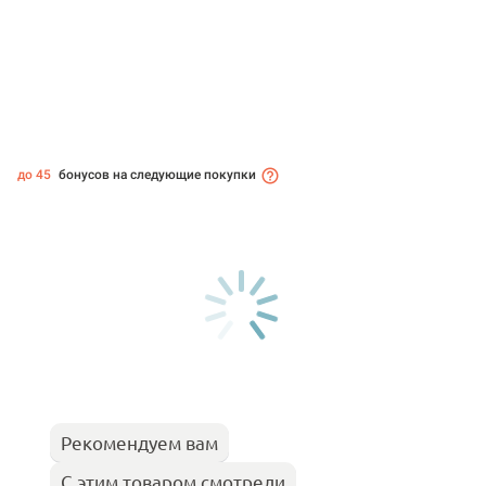
до 45
бонусов на следующие покупки
Рекомендуем вам
С этим товаром смотрели