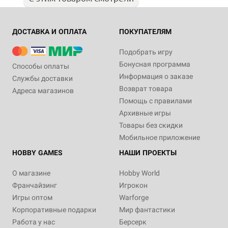
ДОСТАВКА И ОПЛАТА
ПОКУПАТЕЛЯМ
Подобрать игру
Бонусная программа
Способы оплаты
Информация о заказе
Службы доставки
Возврат товара
Адреса магазинов
Помощь с правилами
Архивные игры
Товары без скидки
Мобильное приложение
HOBBY GAMES
НАШИ ПРОЕКТЫ
О магазине
Hobby World
Франчайзинг
Игрокон
Игры оптом
Warforge
Корпоративные подарки
Мир фантастики
Работа у нас
Берсерк