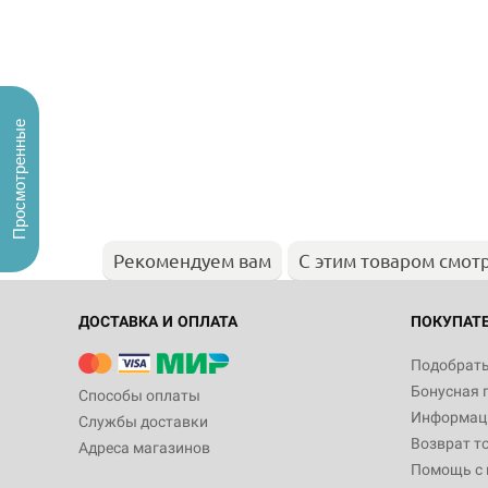
Просмотренные
Рекомендуем вам
С этим товаром смот
ДОСТАВКА И ОПЛАТА
ПОКУПАТ
Подобрать
Бонусная 
Способы оплаты
Информаци
Службы доставки
Возврат т
Адреса магазинов
Помощь с