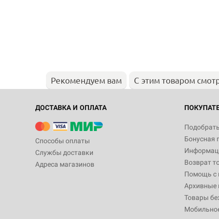
Рекомендуем вам
С этим товаром смот
ДОСТАВКА И ОПЛАТА
ПОКУПАТ
Подобрать
Бонусная 
Способы оплаты
Информаци
Службы доставки
Возврат т
Адреса магазинов
Помощь с
Архивные 
Товары бе
Мобильно