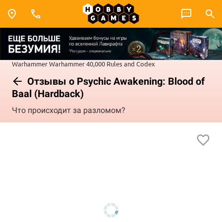
Warhammer
Warhammer 40,000
Rules and Codex
Отзывы о Psychic Awakening: Blood of
Baal (Hardback)
Что происходит за разломом?