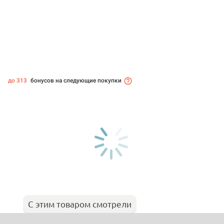
до 313
бонусов на следующие покупки
С этим товаром смотрели