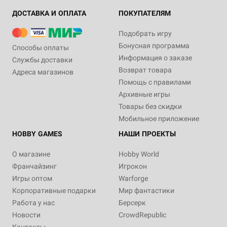
ДОСТАВКА И ОПЛАТА
ПОКУПАТЕЛЯМ
Подобрать игру
Бонусная программа
Способы оплаты
Информация о заказе
Службы доставки
Возврат товара
Адреса магазинов
Помощь с правилами
Архивные игры
Товары без скидки
Мобильное приложение
HOBBY GAMES
НАШИ ПРОЕКТЫ
О магазине
Hobby World
Франчайзинг
Игрокон
Игры оптом
Warforge
Корпоративные подарки
Мир фантастики
Работа у нас
Берсерк
Новости
CrowdRepublic