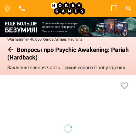
Warhammer 40,000
Xenos Armies
Necrons
Вопросы про Psychic Awakening: Pariah
(Hardback)
Заключительная часть Психического Пробуждения