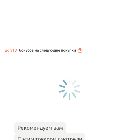
до 313
бонусов на следующие покупки
Рекомендуем вам
С этим товаром смотрели