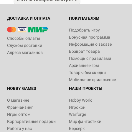
ДОСТАВКА И ОПЛАТА
ПОКУПАТЕЛЯМ
Подобрать игру
Бонусная программа
Способы оплаты
Информация о заказе
Службы доставки
Возврат товара
Адреса магазинов
Помощь с правилами
Архивные игры
Товары без скидки
Мобильное приложение
HOBBY GAMES
НАШИ ПРОЕКТЫ
О магазине
Hobby World
Франчайзинг
Игрокон
Игры оптом
Warforge
Корпоративные подарки
Мир фантастики
Работа у нас
Берсерк