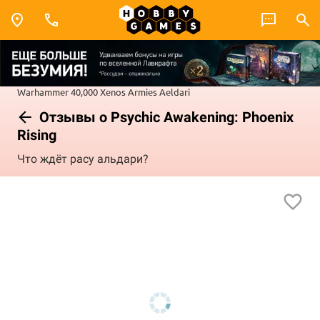
Warhammer 40,000
Xenos Armies
Aeldari
Отзывы о Psychic Awakening: Phoenix
Rising
Что ждёт расу альдари?