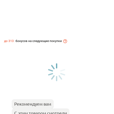
до 313
бонусов на следующие покупки
Рекомендуем вам
С этим товаром смотрели