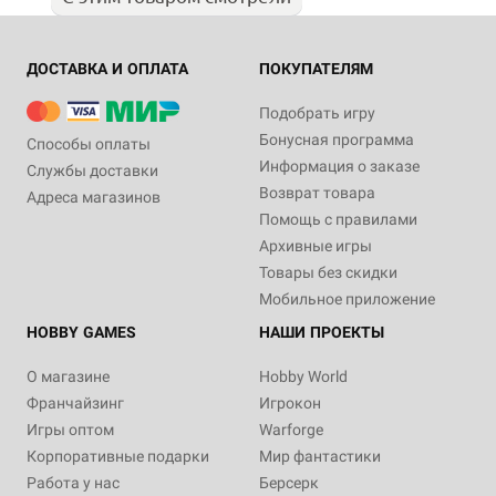
ДОСТАВКА И ОПЛАТА
ПОКУПАТЕЛЯМ
Подобрать игру
Бонусная программа
Способы оплаты
Информация о заказе
Службы доставки
Возврат товара
Адреса магазинов
Помощь с правилами
Архивные игры
Товары без скидки
Мобильное приложение
HOBBY GAMES
НАШИ ПРОЕКТЫ
О магазине
Hobby World
Франчайзинг
Игрокон
Игры оптом
Warforge
Корпоративные подарки
Мир фантастики
Работа у нас
Берсерк