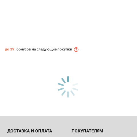
до 39
бонусов на следующие покупки
ДОСТАВКА И ОПЛАТА
ПОКУПАТЕЛЯМ