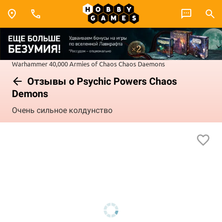
Warhammer 40,000
Armies of Chaos
Chaos Daemons
Отзывы о Psychic Powers Chaos
Demons
Очень сильное колдунство