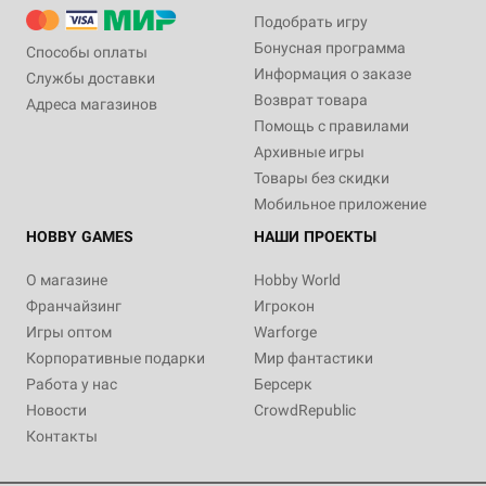
Подобрать игру
Бонусная программа
Способы оплаты
Информация о заказе
Службы доставки
Возврат товара
Адреса магазинов
Помощь с правилами
Архивные игры
Товары без скидки
Мобильное приложение
HOBBY GAMES
НАШИ ПРОЕКТЫ
О магазине
Hobby World
Франчайзинг
Игрокон
Игры оптом
Warforge
Корпоративные подарки
Мир фантастики
Работа у нас
Берсерк
Новости
CrowdRepublic
Контакты