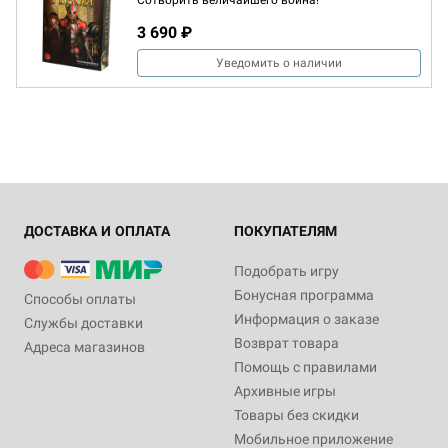
Сотворить величайшего воина!
3 690 ₽
Уведомить о наличии
ДОСТАВКА И ОПЛАТА
ПОКУПАТЕЛЯМ
Подобрать игру
Бонусная программа
Способы оплаты
Информация о заказе
Службы доставки
Возврат товара
Адреса магазинов
Помощь с правилами
Архивные игры
Товары без скидки
Мобильное приложение