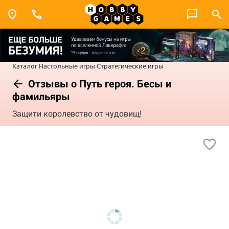
Каталог
Настольные игры
Стратегические игры
Отзывы о Путь героя. Бесы и
фамильяры
Защити королевство от чудовищ!