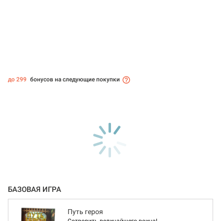
до 299
бонусов на следующие покупки
БАЗОВАЯ ИГРА
Путь героя