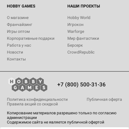
HOBBY GAMES
НАШИ ПРОЕКТЫ
О магазине
Hobby World
Франчайзинг
Игрокон
Игры оптом
Warforge
Корпоративные подарки
Мир фантастики
Работа у нас
Берсерк
Новости
CrowdRepublic
Контакты
+7 (800) 500-31-36
Политика конфиденциальности
Публичная оферта
Правила акций со скидкой
Копирование материалов разрешено только по согласию
администрации
Содержимое сайта не является публичной офертой