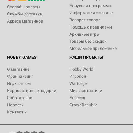
Бонусная программа
Способы оплаты
Информация о заказе
Службы доставки
Возврат товара
Адреса магазинов
Помощь с правилами
Архивные игры
Товары без скидки
Мобильное приложение
HOBBY GAMES
НАШИ ПРОЕКТЫ
О магазине
Hobby World
Франчайзинг
Игрокон
Игры оптом
Warforge
Корпоративные подарки
Мир фантастики
Работа у нас
Берсерк
Новости
CrowdRepublic
Контакты