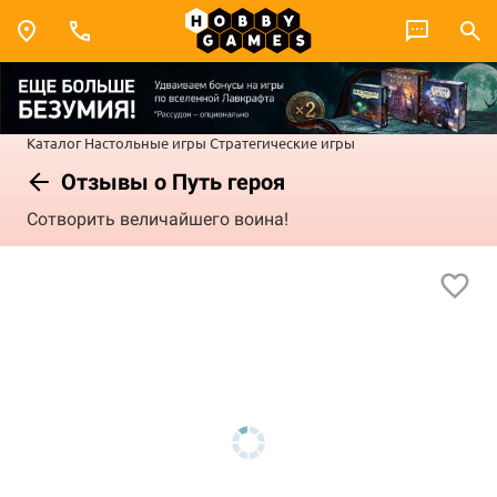
Каталог
Настольные игры
Стратегические игры
Отзывы о Путь героя
Сотворить величайшего воина!