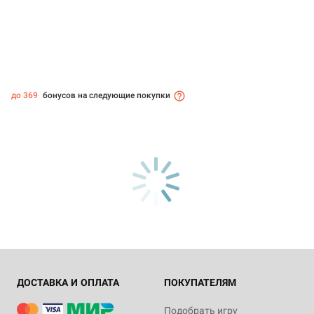
до 369
бонусов на следующие покупки
ДОСТАВКА И ОПЛАТА
ПОКУПАТЕЛЯМ
Подобрать игру