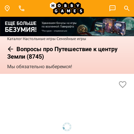
Каталог
Настольные игры
Семейные игры
Вопросы про Путешествие к центру
Земли (8745)
Мы обязательно выберемся!