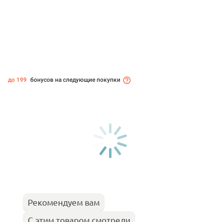
до 199
бонусов на следующие покупки
Рекомендуем вам
С этим товаром смотрели