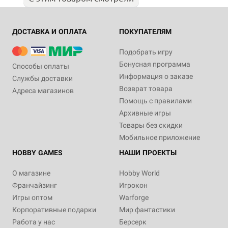
ДОСТАВКА И ОПЛАТА
ПОКУПАТЕЛЯМ
Подобрать игру
Бонусная программа
Способы оплаты
Информация о заказе
Службы доставки
Возврат товара
Адреса магазинов
Помощь с правилами
Архивные игры
Товары без скидки
Мобильное приложение
HOBBY GAMES
НАШИ ПРОЕКТЫ
О магазине
Hobby World
Франчайзинг
Игрокон
Игры оптом
Warforge
Корпоративные подарки
Мир фантастики
Работа у нас
Берсерк