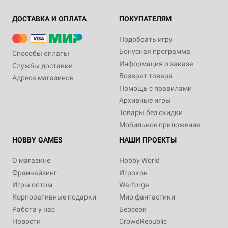
ДОСТАВКА И ОПЛАТА
ПОКУПАТЕЛЯМ
Подобрать игру
Бонусная программа
Способы оплаты
Информация о заказе
Службы доставки
Возврат товара
Адреса магазинов
Помощь с правилами
Архивные игры
Товары без скидки
Мобильное приложение
HOBBY GAMES
НАШИ ПРОЕКТЫ
О магазине
Hobby World
Франчайзинг
Игрокон
Игры оптом
Warforge
Корпоративные подарки
Мир фантастики
Работа у нас
Берсерк
Новости
CrowdRepublic