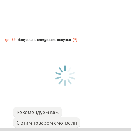
до 189
бонусов на следующие покупки
Рекомендуем вам
С этим товаром смотрели