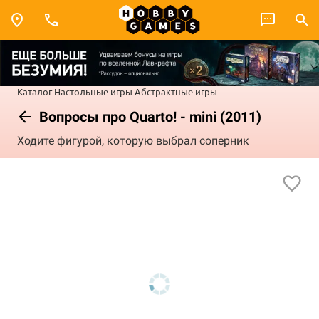
Каталог
Настольные игры
Абстрактные игры
Вопросы про Quarto! - mini (2011)
Ходите фигурой, которую выбрал соперник