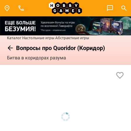
Каталог
Настольные игры
Абстрактные игры
Вопросы про Quoridor (Коридор)
Битва в коридорах разума