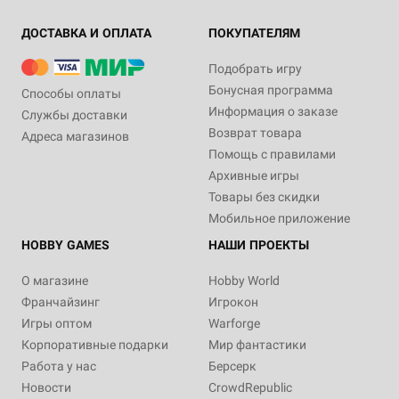
ДОСТАВКА И ОПЛАТА
ПОКУПАТЕЛЯМ
Подобрать игру
Бонусная программа
Способы оплаты
Информация о заказе
Службы доставки
Возврат товара
Адреса магазинов
Помощь с правилами
Архивные игры
Товары без скидки
Мобильное приложение
HOBBY GAMES
НАШИ ПРОЕКТЫ
О магазине
Hobby World
Франчайзинг
Игрокон
Игры оптом
Warforge
Корпоративные подарки
Мир фантастики
Работа у нас
Берсерк
Новости
CrowdRepublic