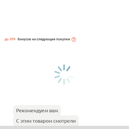
до 399
бонусов на следующие покупки
Рекомендуем вам
С этим товаром смотрели