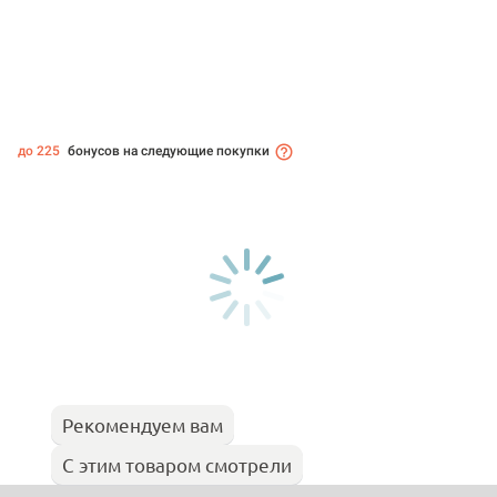
до 225
бонусов на следующие покупки
Рекомендуем вам
С этим товаром смотрели