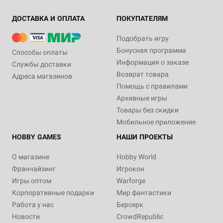
ДОСТАВКА И ОПЛАТА
ПОКУПАТЕЛЯМ
Подобрать игру
Бонусная программа
Способы оплаты
Информация о заказе
Службы доставки
Возврат товара
Адреса магазинов
Помощь с правилами
Архивные игры
Товары без скидки
Мобильное приложение
HOBBY GAMES
НАШИ ПРОЕКТЫ
О магазине
Hobby World
Франчайзинг
Игрокон
Игры оптом
Warforge
Корпоративные подарки
Мир фантастики
Работа у нас
Берсерк
Новости
CrowdRepublic