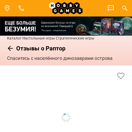
Каталог
Настольные игры
Стратегические игры
Отзывы о Раптор
Спаситесь с населённого динозаврами острова