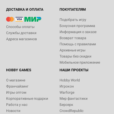
ДОСТАВКА И ОПЛАТА
ПОКУПАТЕЛЯМ
Подобрать игру
Бонусная программа
Способы оплаты
Информация о заказе
Службы доставки
Возврат товара
Адреса магазинов
Помощь с правилами
Архивные игры
Товары без скидки
Мобильное приложение
HOBBY GAMES
НАШИ ПРОЕКТЫ
О магазине
Hobby World
Франчайзинг
Игрокон
Игры оптом
Warforge
Корпоративные подарки
Мир фантастики
Работа у нас
Берсерк
Новости
CrowdRepublic