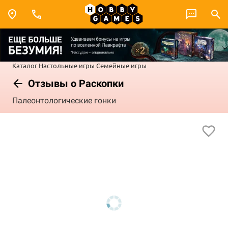
Каталог
Настольные игры
Семейные игры
Отзывы о Раскопки
Палеонтологические гонки