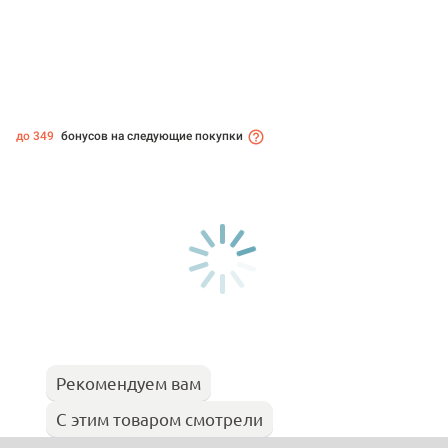
до 349
бонусов на следующие покупки
Рекомендуем вам
С этим товаром смотрели