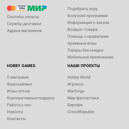
Подобрать игру
Бонусная программа
Способы оплаты
Информация о заказе
Службы доставки
Возврат товара
Адреса магазинов
Помощь с правилами
Архивные игры
Товары без скидки
Мобильное приложение
HOBBY GAMES
НАШИ ПРОЕКТЫ
О магазине
Hobby World
Франчайзинг
Игрокон
Игры оптом
Warforge
Корпоративные подарки
Мир фантастики
Работа у нас
Берсерк
Новости
CrowdRepublic
Контакты