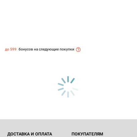
до 599
бонусов на следующие покупки
ДОСТАВКА И ОПЛАТА
ПОКУПАТЕЛЯМ