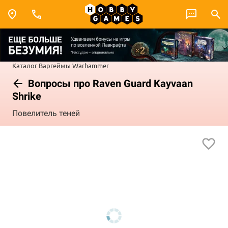
Каталог
Варгеймы
Warhammer
Вопросы про Raven Guard Kayvaan
Shrike
Повелитель теней