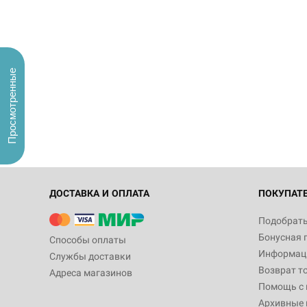
Просмотренные
ДОСТАВКА И ОПЛАТА
ПОКУПАТ
Подобрать
Бонусная 
Способы оплаты
Информаци
Службы доставки
Возврат т
Адреса магазинов
Помощь с
Архивные 