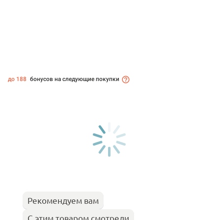
до 188
бонусов на следующие покупки
Рекомендуем вам
С этим товаром смотрели