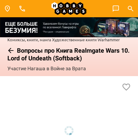
Комиксы, книги, манга
Художественные книги
Warhammer
Вопросы про Книга Realmgate Wars 10.
Lord of Undeath (Softback)
Участие Нагаша в Войне за Врата