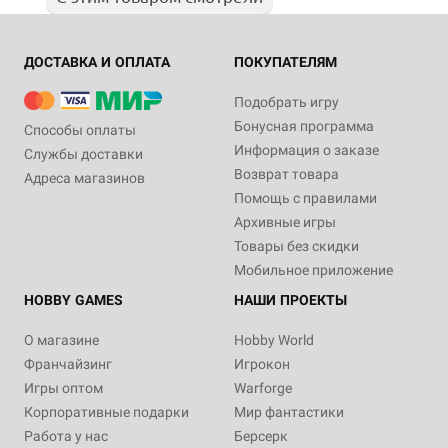
ДОСТАВКА И ОПЛАТА
ПОКУПАТЕЛЯМ
Подобрать игру
Бонусная программа
Способы оплаты
Информация о заказе
Службы доставки
Возврат товара
Адреса магазинов
Помощь с правилами
Архивные игры
Товары без скидки
Мобильное приложение
HOBBY GAMES
НАШИ ПРОЕКТЫ
О магазине
Hobby World
Франчайзинг
Игрокон
Игры оптом
Warforge
Корпоративные подарки
Мир фантастики
Работа у нас
Берсерк