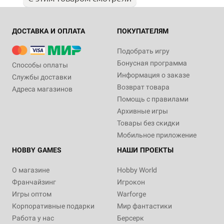
ДОСТАВКА И ОПЛАТА
ПОКУПАТЕЛЯМ
Подобрать игру
Бонусная программа
Способы оплаты
Информация о заказе
Службы доставки
Возврат товара
Адреса магазинов
Помощь с правилами
Архивные игры
Товары без скидки
Мобильное приложение
HOBBY GAMES
НАШИ ПРОЕКТЫ
О магазине
Hobby World
Франчайзинг
Игрокон
Игры оптом
Warforge
Корпоративные подарки
Мир фантастики
Работа у нас
Берсерк