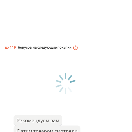
до 119
бонусов на следующие покупки
Рекомендуем вам
С этим товаром смотрели