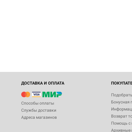
ДОСТАВКА И ОПЛАТА
ПОКУПАТ
Подобрать
Бонусная 
Способы оплаты
Информаци
Службы доставки
Возврат т
Адреса магазинов
Помощь с
Архивные 