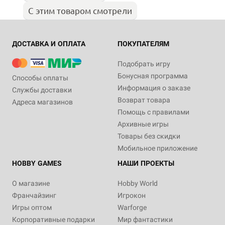
С этим товаром смотрели
ДОСТАВКА И ОПЛАТА
ПОКУПАТЕЛЯМ
Подобрать игру
Бонусная программа
Способы оплаты
Информация о заказе
Службы доставки
Возврат товара
Адреса магазинов
Помощь с правилами
Архивные игры
Товары без скидки
Мобильное приложение
HOBBY GAMES
НАШИ ПРОЕКТЫ
О магазине
Hobby World
Франчайзинг
Игрокон
Игры оптом
Warforge
Корпоративные подарки
Мир фантастики