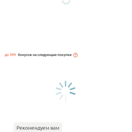
до 399
бонусов на следующие покупки
Рекомендуем вам