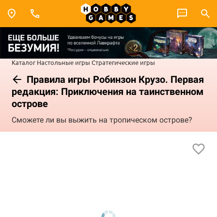
Каталог
Настольные игры
Стратегические игры
Правила игры Робинзон Крузо. Первая
редакция: Приключения на таинственном
острове
Сможете ли вы выжить на тропическом острове?