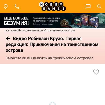
Каталог
Настольные игры
Стратегические игры
Видео Робинзон Крузо. Первая
редакция: Приключения на таинственном
острове
Сможете ли вы выжить на тропическом острове?