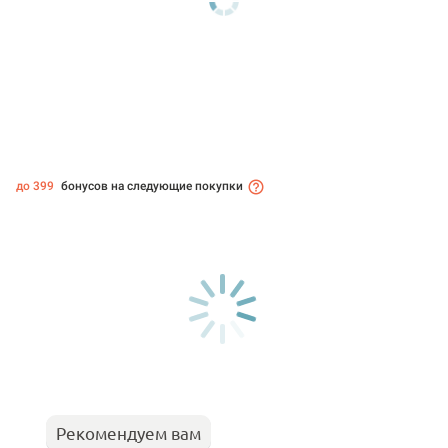
до 399
бонусов на следующие покупки
Рекомендуем вам