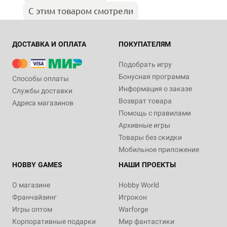
С этим товаром смотрели
ДОСТАВКА И ОПЛАТА
ПОКУПАТЕЛЯМ
Подобрать игру
Бонусная программа
Способы оплаты
Информация о заказе
Службы доставки
Возврат товара
Адреса магазинов
Помощь с правилами
Архивные игры
Товары без скидки
Мобильное приложение
HOBBY GAMES
НАШИ ПРОЕКТЫ
О магазине
Hobby World
Франчайзинг
Игрокон
Игры оптом
Warforge
Корпоративные подарки
Мир фантастики