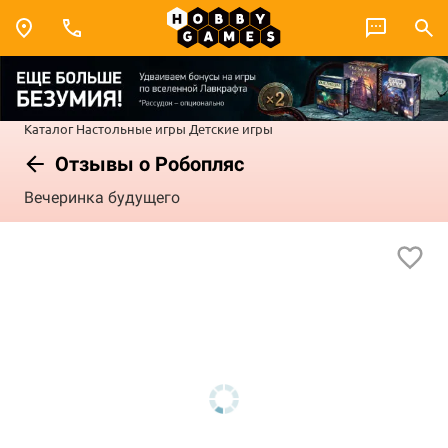
Каталог
Настольные игры
Детские игры
Отзывы о Робопляс
Вечеринка будущего