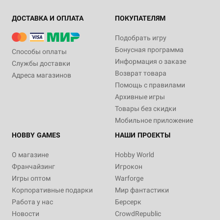
ДОСТАВКА И ОПЛАТА
ПОКУПАТЕЛЯМ
Подобрать игру
Бонусная программа
Способы оплаты
Информация о заказе
Службы доставки
Возврат товара
Адреса магазинов
Помощь с правилами
Архивные игры
Товары без скидки
Мобильное приложение
HOBBY GAMES
НАШИ ПРОЕКТЫ
О магазине
Hobby World
Франчайзинг
Игрокон
Игры оптом
Warforge
Корпоративные подарки
Мир фантастики
Работа у нас
Берсерк
Новости
CrowdRepublic