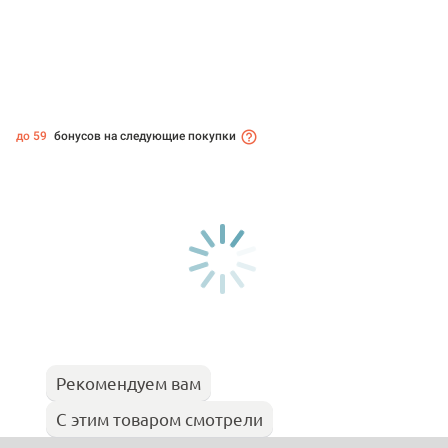
до 59
бонусов на следующие покупки
Рекомендуем вам
С этим товаром смотрели