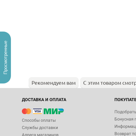
Просмотренные
Рекомендуем вам
С этим товаром смот
ДОСТАВКА И ОПЛАТА
ПОКУПАТ
Подобрать
Бонусная 
Способы оплаты
Информаци
Службы доставки
Возврат т
Адреса магазинов